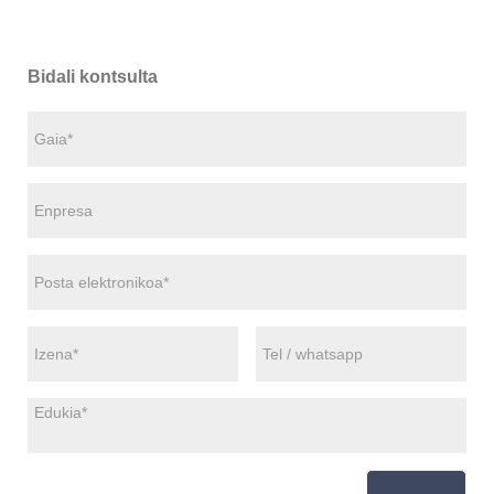
Bidali kontsulta